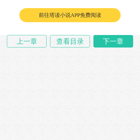
前往塔读小说APP免费阅读
上一章
查看目录
下一章