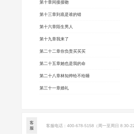
第十章间接接吻
第十三章到底是谁的错
第十六章陌生男人
第十九章我来了
第二十二章你负责买买买
第二十五章她也是我的命
第二十八章林知烨给不给睡
第三十一章婚礼
客
客服电话：400-678-5158（周一至周日 8:30-22
服