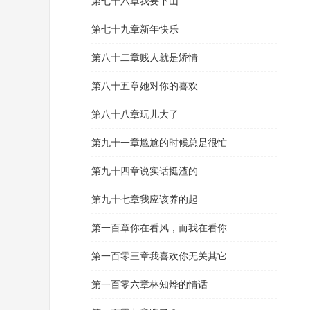
第七十六章我要下山
第七十九章新年快乐
第八十二章贱人就是矫情
第八十五章她对你的喜欢
第八十八章玩儿大了
第九十一章尴尬的时候总是很忙
第九十四章说实话挺渣的
第九十七章我应该养的起
第一百章你在看风，而我在看你
第一百零三章我喜欢你无关其它
第一百零六章林知烨的情话