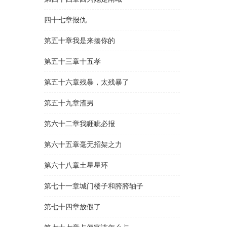
四十七章报仇
第五十章我是来揍你的
第五十三章十五孝
第五十六章残暴，太残暴了
第五十九章渣男
第六十二章我睚眦必报
第六十五章毫无招架之力
第六十八章土星星环
第七十一章城门楼子和胯胯轴子
第七十四章放假了