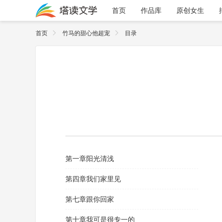
首页
作品库
原创女生
首页
竹马的甜心他超宠
目录
第一章阳光清浅
第四章我们家里见
第七章跟你回家
第十章我可是很专一的